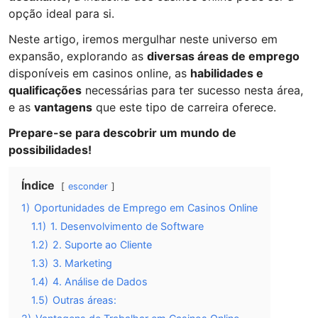
opção ideal para si.
Neste artigo, iremos mergulhar neste universo em
expansão, explorando as
diversas áreas de emprego
disponíveis em casinos online, as
habilidades e
qualificações
necessárias para ter sucesso nesta área,
e as
vantagens
que este tipo de carreira oferece.
Prepare-se para descobrir um mundo de
possibilidades!
Índice
esconder
1)
Oportunidades de Emprego em Casinos Online
1.1)
1. Desenvolvimento de Software
1.2)
2. Suporte ao Cliente
1.3)
3. Marketing
1.4)
4. Análise de Dados
1.5)
Outras áreas: