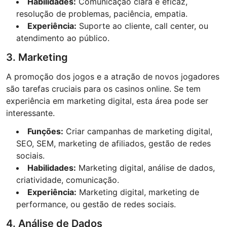
Habilidades:
Comunicação clara e eficaz,
resolução de problemas, paciência, empatia.
Experiência:
Suporte ao cliente, call center, ou
atendimento ao público.
3. Marketing
A promoção dos jogos e a atração de novos jogadores
são tarefas cruciais para os casinos online. Se tem
experiência em marketing digital, esta área pode ser
interessante.
Funções:
Criar campanhas de marketing digital,
SEO, SEM, marketing de afiliados, gestão de redes
sociais.
Habilidades:
Marketing digital, análise de dados,
criatividade, comunicação.
Experiência:
Marketing digital, marketing de
performance, ou gestão de redes sociais.
4. Análise de Dados