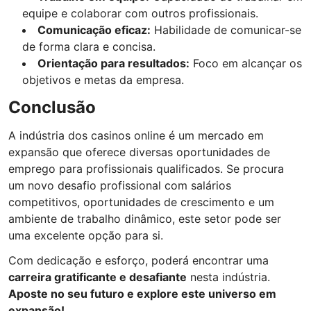
equipe e colaborar com outros profissionais.
Comunicação eficaz:
Habilidade de comunicar-se
de forma clara e concisa.
Orientação para resultados:
Foco em alcançar os
objetivos e metas da empresa.
Conclusão
A indústria dos casinos online é um mercado em
expansão que oferece diversas oportunidades de
emprego para profissionais qualificados. Se procura
um novo desafio profissional com salários
competitivos, oportunidades de crescimento e um
ambiente de trabalho dinâmico, este setor pode ser
uma excelente opção para si.
Com dedicação e esforço, poderá encontrar uma
carreira gratificante e desafiante
nesta indústria.
Aposte no seu futuro e explore este universo em
expansão!