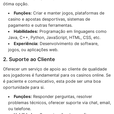
ótima opção.
Funções:
Criar e manter jogos, plataformas de
casino e apostas desportivas, sistemas de
pagamento e outras ferramentas.
Habilidades:
Programação em linguagens como
Java, C++, Python, JavaScript, HTML, CSS, etc.
Experiência:
Desenvolvimento de software,
jogos, ou aplicações web.
2. Suporte ao Cliente
Oferecer um serviço de apoio ao cliente de qualidade
aos jogadores é fundamental para os casinos online. Se
é paciente e comunicativo, esta pode ser uma boa
oportunidade para si.
Funções:
Responder perguntas, resolver
problemas técnicos, oferecer suporte via chat, email,
ou telefone.