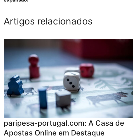
Artigos relacionados
paripesa-portugal.com: A Casa de
Apostas Online em Destaque