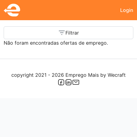
Login
Emprego Tondela
Filtrar
Não foram encontradas ofertas de emprego.
copyright 2021 - 2026 Emprego Mais by
Wecraft