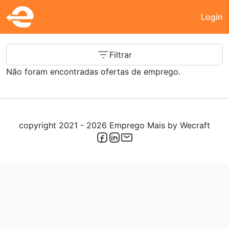
Login
Emprego Vila Nova de Cerveira
Filtrar
Não foram encontradas ofertas de emprego.
copyright 2021 - 2026 Emprego Mais by
Wecraft